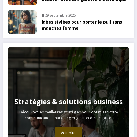
29 septembre 2025
Idées stylées pour porter le pull sans
manches femme
Stratégies & solutions business
Découvrez les meilleures stratégies pour optimiser votre
communication, marketing et gestion d'entreprise.
Voir plus