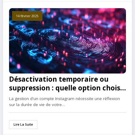
14 février 2025
Désactivation temporaire ou
suppression : quelle option choisir
sur Instagram ?
La gestion d'un compte Instagram nécessite une réflexion
sur la durée de vie de votre…
Lire La Suite