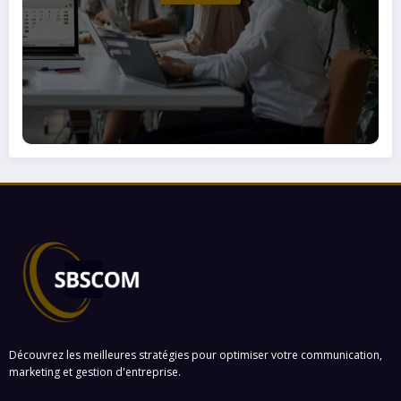
Découvrez les meilleures stratégies pour optimiser votre communication,
marketing et gestion d'entreprise.