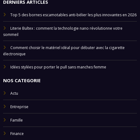
DERNIERS ARTICLES
Top 5 des bornes escamotables anti-bélier les plus innovantes en 2026
Literie Bultex : comment la technologie nano révolutionne votre
sommeil
Comment choisir le matériel idéal pour débuter avec la cigarette
électronique
Idées stylées pour porter le pull sans manches femme
NOS CATEGORIE
Actu
Entreprise
Famille
Finance